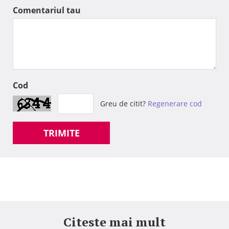
Comentariul tau
Cod
Greu de citit?
Regenerare cod
TRIMITE
Citeste mai mult