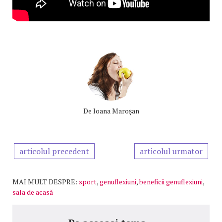
De
Ioana Maroşan
articolul precedent
articolul urmator
MAI MULT DESPRE:
sport
,
genuflexiuni
,
beneficii genuflexiuni
,
sala de acasă