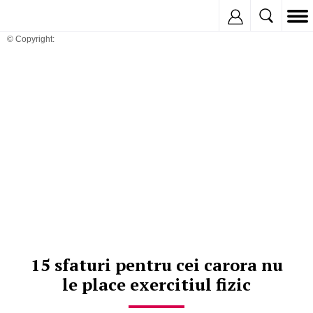
Inregistreaza
© Copyright:
15 sfaturi pentru cei carora nu
le place exercitiul fizic