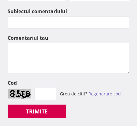
Subiectul comentariului
Comentariul tau
Cod
Greu de citit?
Regenerare cod
TRIMITE