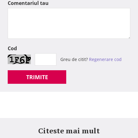
Comentariul tau
Cod
Greu de citit?
Regenerare cod
TRIMITE
Citeste mai mult