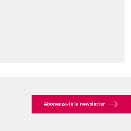
Aboneaza-te la newsletter