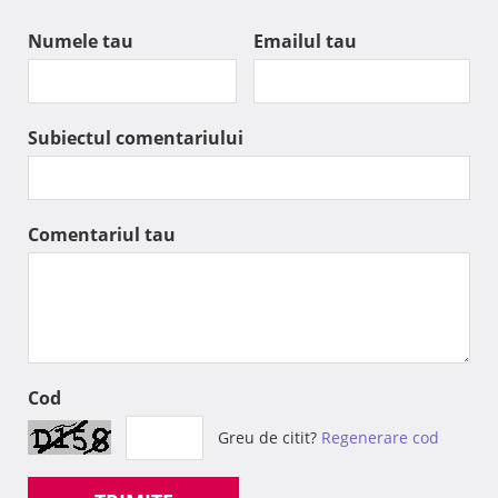
Numele tau
Emailul tau
Subiectul comentariului
Comentariul tau
Cod
Greu de citit?
Regenerare cod