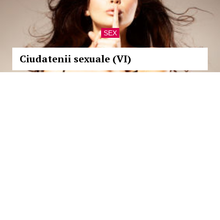
SEX
Ciudatenii sexuale (VI)