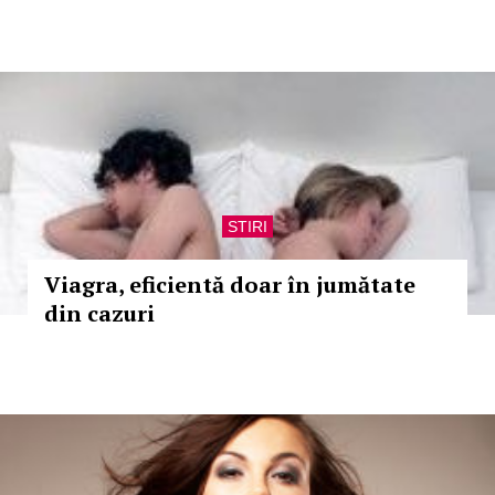
STIRI
Viagra, eficientă doar în jumătate
din cazuri