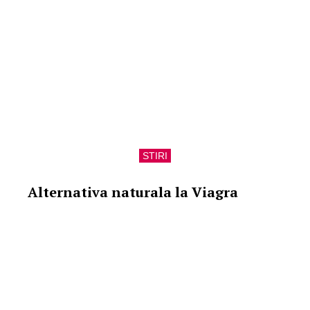
STIRI
Alternativa naturala la Viagra