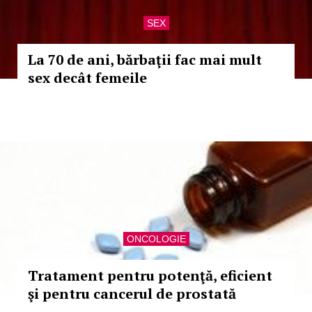
SEX
La 70 de ani, bărbaţii fac mai mult
sex decât femeile
ONCOLOGIE
Tratament pentru potenţă, eficient
şi pentru cancerul de prostată