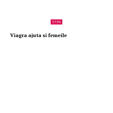
STIRI
Viagra ajuta si femeile