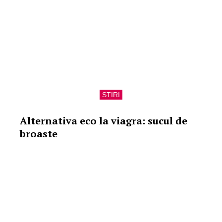
STIRI
Alternativa eco la viagra: sucul de
broaste