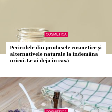
COSMETICA
Pericolele din produsele cosmetice și
alternativele naturale la îndemâna
oricui. Le ai deja în casă
COSMETICA