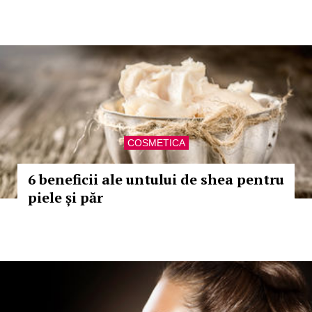
COSMETICA
6 beneficii ale untului de shea pentru
piele și păr