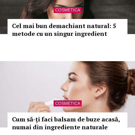
COSMETICA
Cel mai bun demachiant natural: 5
metode cu un singur ingredient
COSMETICA
Cum să-ți faci balsam de buze acasă,
numai din ingrediente naturale