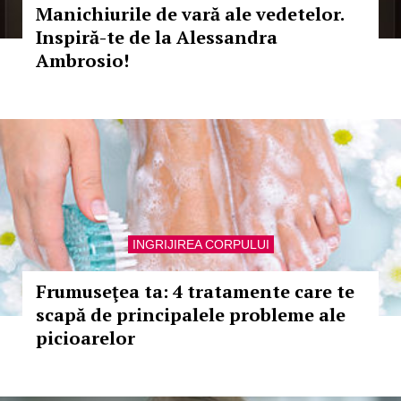
Manichiurile de vară ale vedetelor.
Inspiră-te de la Alessandra
Ambrosio!
INGRIJIREA CORPULUI
Frumuseţea ta: 4 tratamente care te
scapă de principalele probleme ale
picioarelor