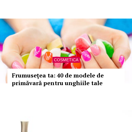
COSMETICA
Frumuseţea ta: 40 de modele de
primăvară pentru unghiile tale