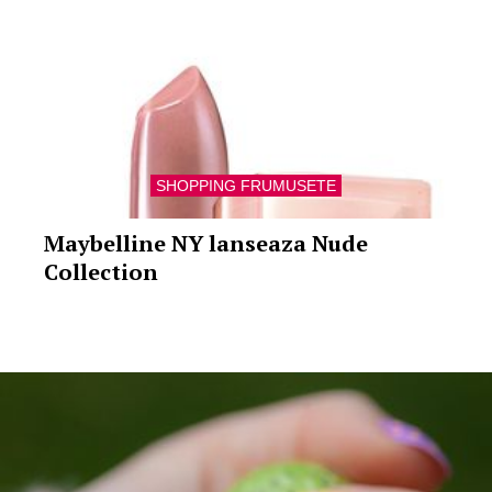
SHOPPING FRUMUSETE
Maybelline NY lanseaza Nude
Collection