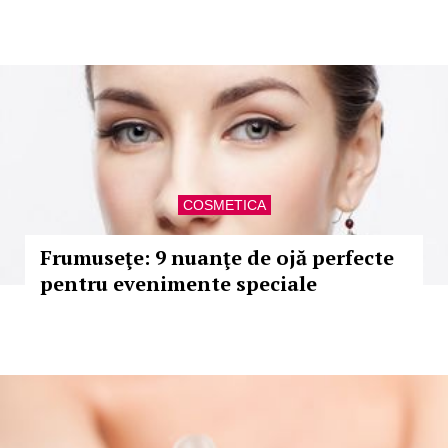
COSMETICA
Frumuseţe: 9 nuanţe de ojă perfecte
pentru evenimente speciale