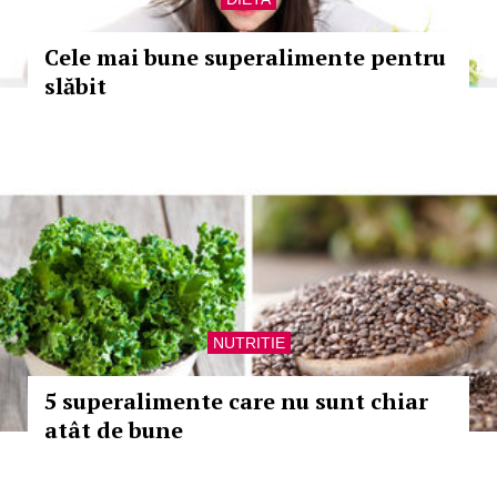
Cele mai bune superalimente pentru
slăbit
NUTRITIE
5 superalimente care nu sunt chiar
atât de bune