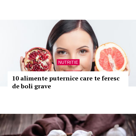
NUTRITIE
10 alimente puternice care te feresc
de boli grave