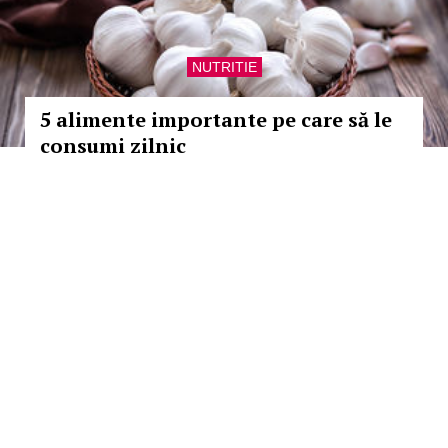
NUTRITIE
5 alimente importante pe care să le
consumi zilnic