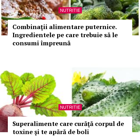
NUTRITIE
Combinaţii alimentare puternice.
Ingredientele pe care trebuie să le
consumi împreună
NUTRITIE
Superalimente care curăţă corpul de
toxine şi te apără de boli