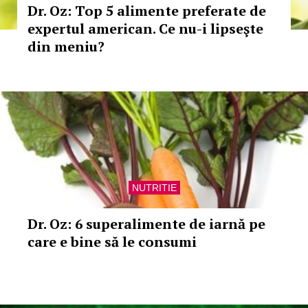
Dr. Oz: Top 5 alimente preferate de
expertul american. Ce nu-i lipseşte
din meniu?
NUTRITIE
Dr. Oz: 6 superalimente de iarnă pe
care e bine să le consumi