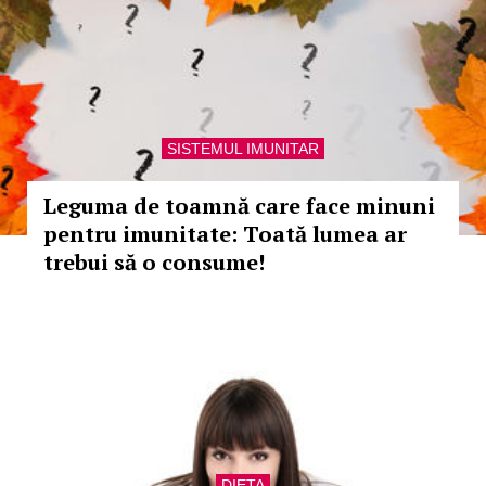
SISTEMUL IMUNITAR
Leguma de toamnă care face minuni
pentru imunitate: Toată lumea ar
trebui să o consume!
DIETA