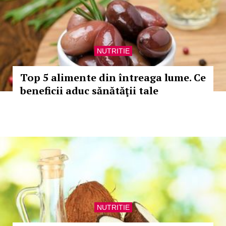
NUTRITIE
Top 5 alimente din întreaga lume. Ce
beneficii aduc sănătăţii tale
NUTRITIE