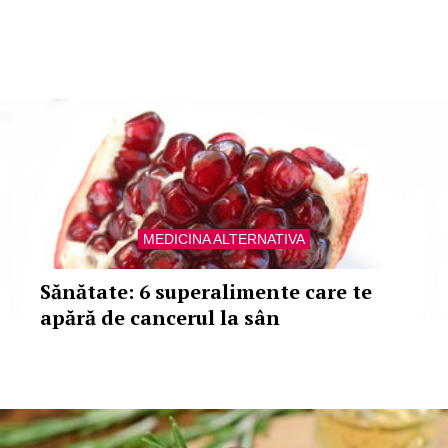
MEDICINA ALTERNATIVA
Sănătate: 6 superalimente care te
apără de cancerul la sân