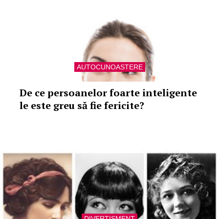
AUTOCUNOASTERE
De ce persoanelor foarte inteligente
le este greu să fie fericite?
DIVERTISMENT