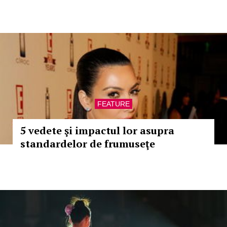
FEATURE
5 vedete şi impactul lor asupra
standardelor de frumuseţe