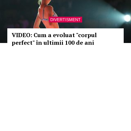
DIVERTISMENT
VIDEO: Cum a evoluat "corpul
perfect" în ultimii 100 de ani