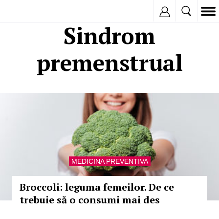
Inregistreaza
Sindrom
premenstrual
MEDICINA PREVENTIVA
Broccoli: leguma femeilor. De ce
trebuie să o consumi mai des