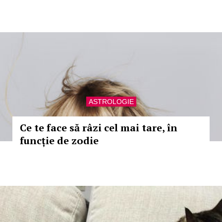
ASTROLOGIE
Ce te face să râzi cel mai tare, în
funcție de zodie