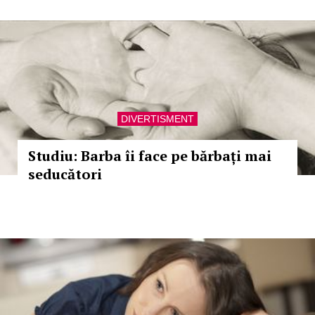
DIVERTISMENT
Studiu: Barba îi face pe bărbați mai
seducători