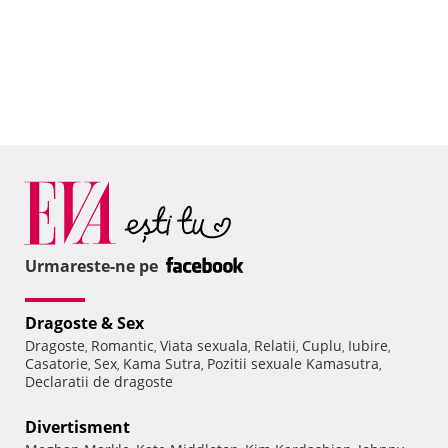
Urmareste-ne pe
Dragoste & Sex
Dragoste
Romantic
Viata sexuala
Relatii
Cuplu
Iubire
,
,
,
,
,
,
Casatorie
Sex
Kama Sutra
Pozitii sexuale Kamasutra
,
,
,
,
Declaratii de dragoste
Divertisment