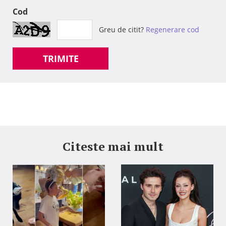
Cod
Greu de citit?
Regenerare cod
TRIMITE
Citeste mai mult