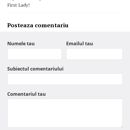
First Lady!
Posteaza comentariu
Numele tau
Emailul tau
Subiectul comentariului
Comentariul tau