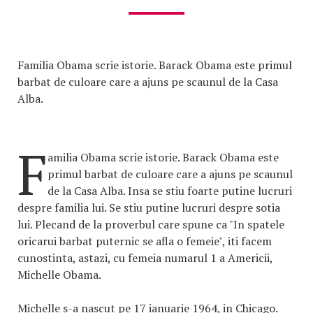
Familia Obama scrie istorie. Barack Obama este primul
barbat de culoare care a ajuns pe scaunul de la Casa
Alba.
F
amilia Obama scrie istorie. Barack Obama este
primul barbat de culoare care a ajuns pe scaunul
de la Casa Alba. Insa se stiu foarte putine lucruri
despre familia lui. Se stiu putine lucruri despre sotia
lui. Plecand de la proverbul care spune ca "In spatele
oricarui barbat puternic se afla o femeie", iti facem
cunostinta, astazi, cu femeia numarul 1 a Americii,
Michelle Obama.
Michelle s-a nascut pe 17 ianuarie 1964, in Chicago.