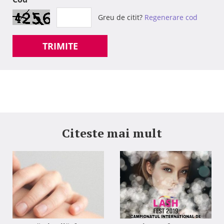
Greu de citit?
Regenerare cod
TRIMITE
Citeste mai mult