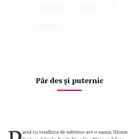
Păr des şi puternic
arul cu tendinta de subtiere are o sansa. Nioxin