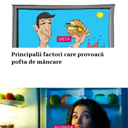
DIETA
Principalii factori care provoacă
pofta de mâncare
NUTRITIE