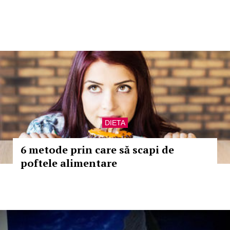
DIETA
6 metode prin care să scapi de
poftele alimentare