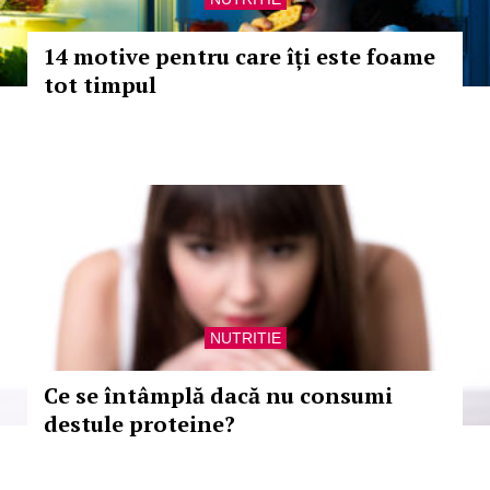
14 motive pentru care îți este foame
tot timpul
NUTRITIE
Ce se întâmplă dacă nu consumi
destule proteine?