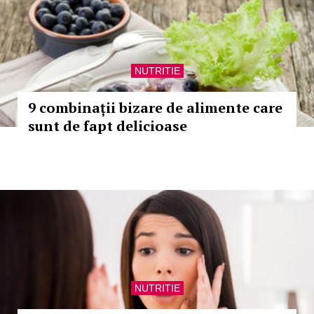
NUTRITIE
9 combinații bizare de alimente care
sunt de fapt delicioase
NUTRITIE