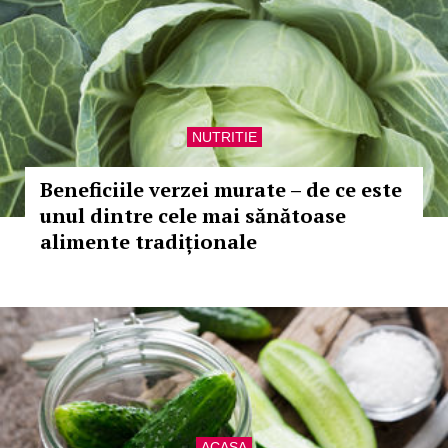
NUTRITIE
Beneficiile verzei murate – de ce este
unul dintre cele mai sănătoase
alimente tradiționale
ACASA