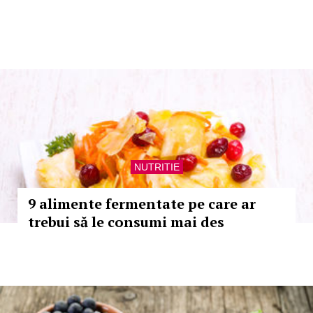
NUTRITIE
9 alimente fermentate pe care ar
trebui să le consumi mai des