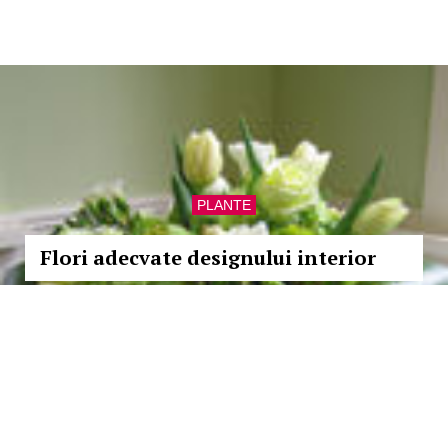
PLANTE
Flori adecvate designului interior