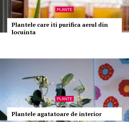
PLANTE
Plantele care iti purifica aerul din
locuinta
PLANTE
Plantele agatatoare de interior