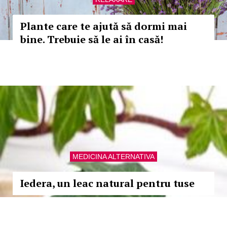
Plante care te ajută să dormi mai
bine. Trebuie să le ai în casă!
MEDICINA ALTERNATIVA
Iedera, un leac natural pentru tuse