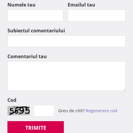
Numele tau
Emailul tau
Subiectul comentariului
Comentariul tau
Cod
Greu de citit?
Regenerare cod
TRIMITE