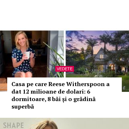
VEDETE
Casa pe care Reese Witherspoon a
dat 12 milioane de dolari: 6
dormitoare, 8 băi și o grădină
superbă