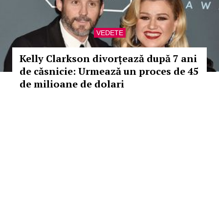
VEDETE
Kelly Clarkson divorțează după 7 ani
de căsnicie: Urmează un proces de 45
de milioane de dolari