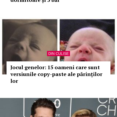
DIN CULISE
Jocul genelor: 15 oameni care sunt
versiunile copy-paste ale părinților
lor