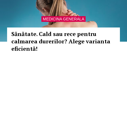
MEDICINA GENERALA
Sănătate. Cald sau rece pentru
calmarea durerilor? Alege varianta
eficientă!