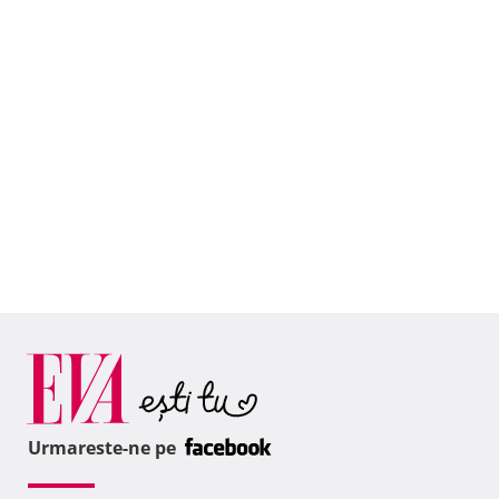
Urmareste-ne pe