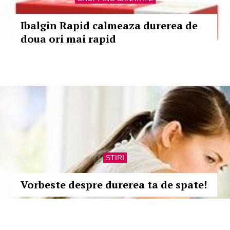
Ibalgin Rapid calmeaza durerea de
doua ori mai rapid
STIRI
Vorbeste despre durerea ta de spate!