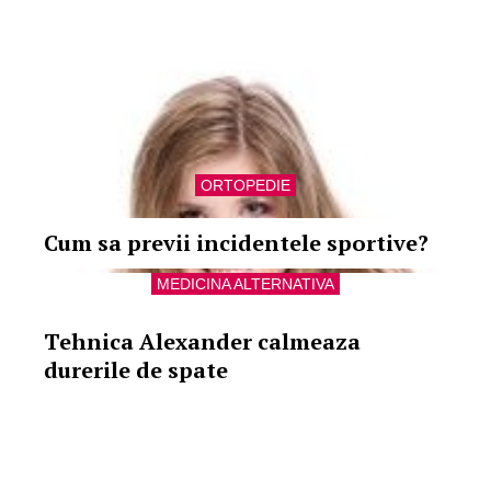
ORTOPEDIE
Cum sa previi incidentele sportive?
MEDICINA ALTERNATIVA
Tehnica Alexander calmeaza
durerile de spate