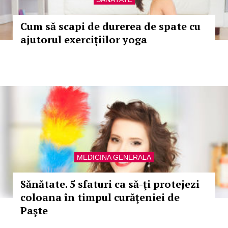
Cum să scapi de durerea de spate cu
ajutorul exercițiilor yoga
MEDICINA GENERALA
Sănătate. 5 sfaturi ca să-ţi protejezi
coloana în timpul curăţeniei de
Paşte