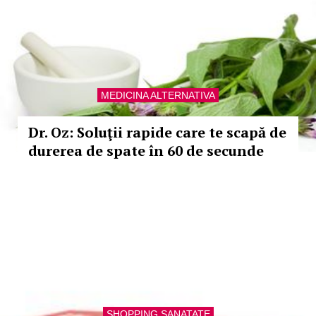
MEDICINA ALTERNATIVA
Dr. Oz: Soluţii rapide care te scapă de
durerea de spate în 60 de secunde
SHOPPING SANATATE