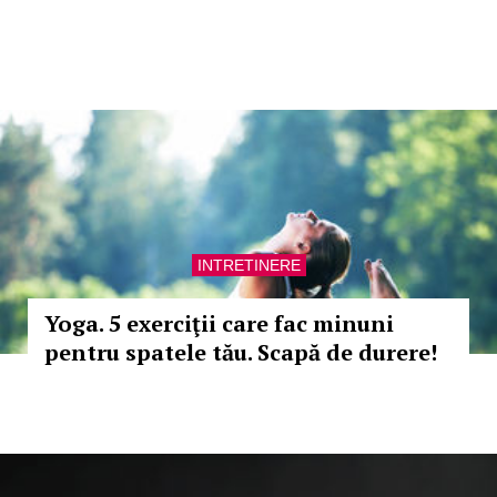
INTRETINERE
Yoga. 5 exerciţii care fac minuni
pentru spatele tău. Scapă de durere!