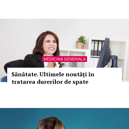
MEDICINA GENERALA
Sănătate. Ultimele noutăți în
tratarea durerilor de spate