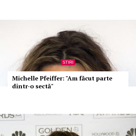
STIRI
Michelle Pfeiffer: "Am făcut parte
dintr-o sectă"