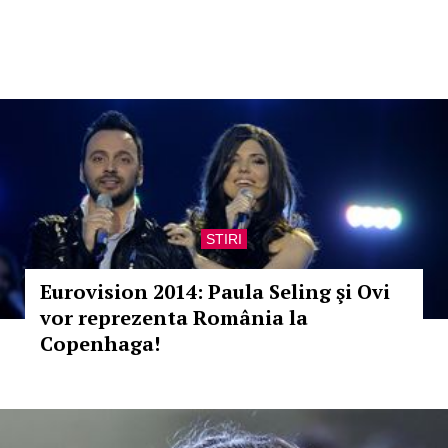
STIRI
Eurovision 2014: Paula Seling şi Ovi
vor reprezenta România la
Copenhaga!