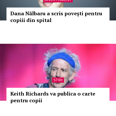
Dana Nălbaru a scris poveşti pentru
copiii din spital
STIRI
Keith Richards va publica o carte
pentru copii