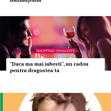
SHOPPING DRAGOSTE
"Daca ma mai iubesti", un cadou
pentru dragostea ta