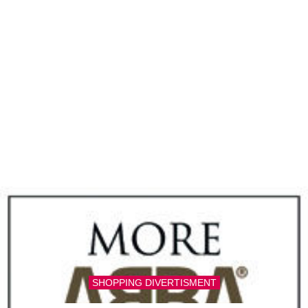
SHOPPING DIVERTISMENT