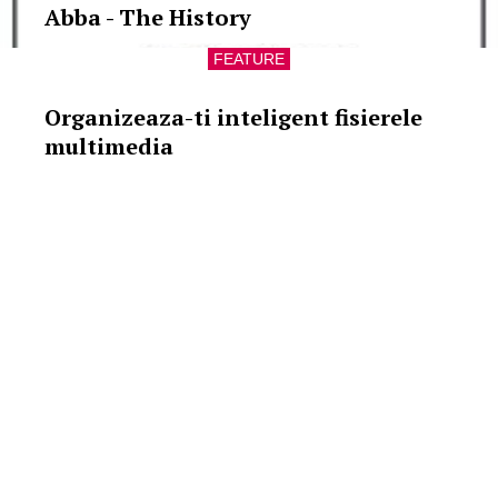
Abba - The History
FEATURE
Organizeaza-ti inteligent fisierele
multimedia