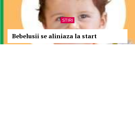
STIRI
Bebelusii se aliniaza la start