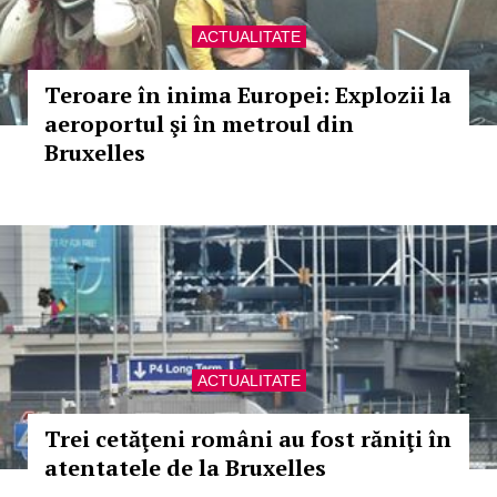
ACTUALITATE
Teroare în inima Europei: Explozii la
aeroportul şi în metroul din
Bruxelles
ACTUALITATE
Trei cetăţeni români au fost răniţi în
atentatele de la Bruxelles