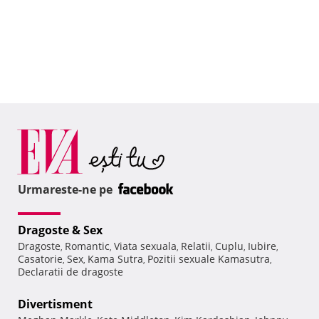
Urmareste-ne pe
Dragoste & Sex
Dragoste
Romantic
Viata sexuala
Relatii
Cuplu
Iubire
,
,
,
,
,
,
Casatorie
Sex
Kama Sutra
Pozitii sexuale Kamasutra
,
,
,
,
Declaratii de dragoste
Divertisment