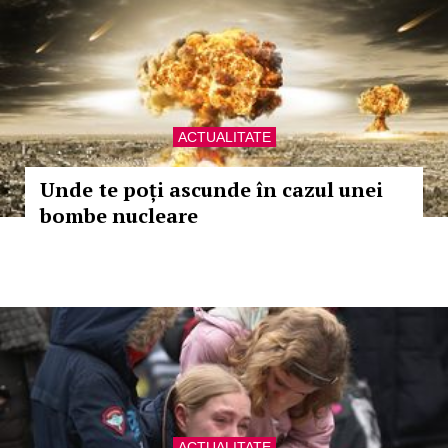
ACTUALITATE
Unde te poți ascunde în cazul unei
bombe nucleare
ACTUALITATE