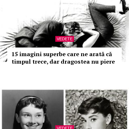
VEDETE
15 imagini superbe care ne arată că
timpul trece, dar dragostea nu piere
VEDETE