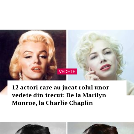
VEDETE
12 actori care au jucat rolul unor
vedete din trecut: De la Marilyn
Monroe, la Charlie Chaplin