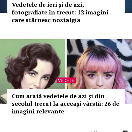
Vedetele de ieri și de azi,
fotografiate în trecut: 12 imagini
care stârnesc nostalgia
VEDETE
Cum arată vedetele de azi și din
secolul trecut la aceeași vârstă: 26 de
imagini relevante