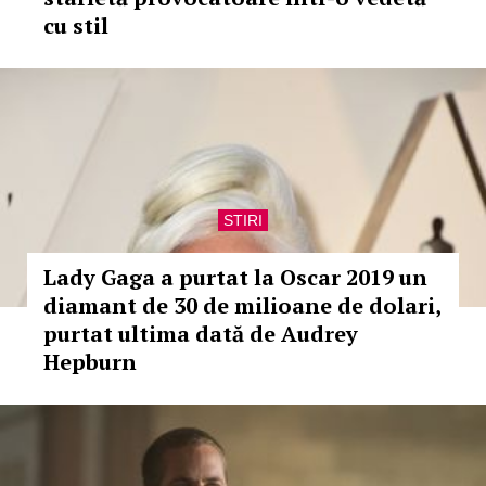
cu stil
STIRI
Lady Gaga a purtat la Oscar 2019 un
diamant de 30 de milioane de dolari,
purtat ultima dată de Audrey
Hepburn