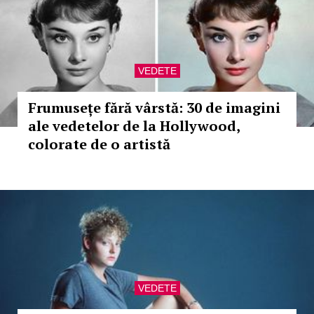
VEDETE
Frumusețe fără vârstă: 30 de imagini
ale vedetelor de la Hollywood,
colorate de o artistă
VEDETE