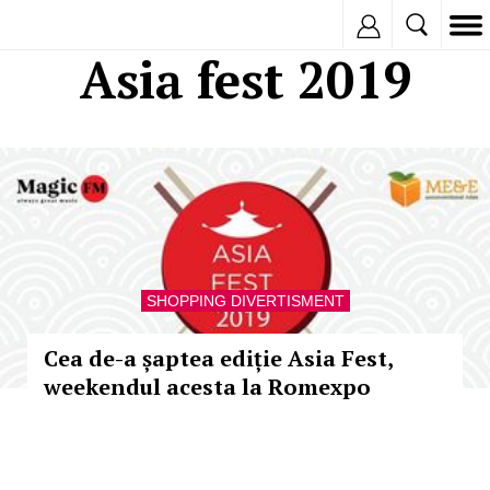
Inregistreaza
Asia fest 2019
SHOPPING DIVERTISMENT
Cea de-a șaptea ediție Asia Fest,
weekendul acesta la Romexpo