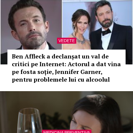
VEDETE
Ben Affleck a declanșat un val de
critici pe Internet: Actorul a dat vina
pe fosta soție, Jennifer Garner,
pentru problemele lui cu alcoolul
MEDICINA PREVENTIVA