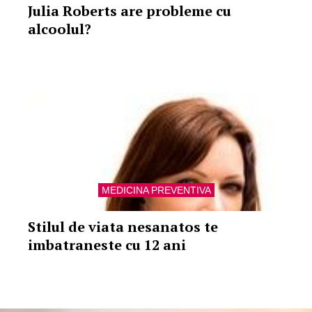
Julia Roberts are probleme cu
alcoolul?
MEDICINA PREVENTIVA
Stilul de viata nesanatos te
imbatraneste cu 12 ani