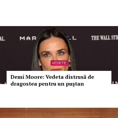
VEDETE
Demi Moore: Vedeta distrusă de
dragostea pentru un puştan