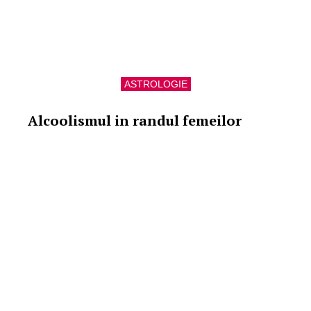
ASTROLOGIE
Alcoolismul in randul femeilor