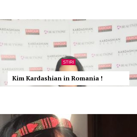
STIRI
Kim Kardashian in Romania !