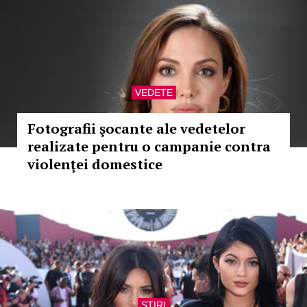
VEDETE
Fotografii şocante ale vedetelor
realizate pentru o campanie contra
violenţei domestice
STIRI