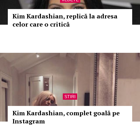
Kim Kardashian, replică la adresa
celor care o critică
STIRI
Kim Kardashian, complet goală pe
Instagram