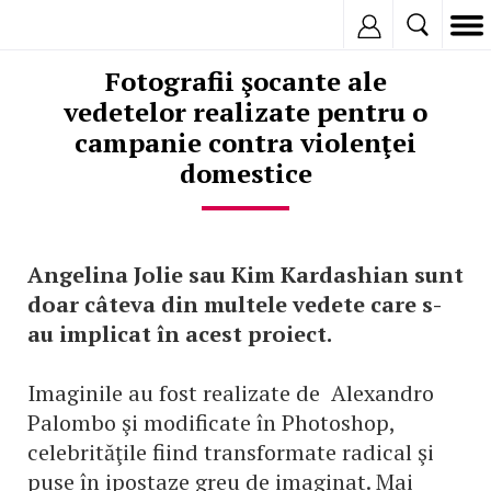
Inregistreaza
Fotografii şocante ale
vedetelor realizate pentru o
campanie contra violenţei
domestice
Angelina Jolie sau Kim Kardashian sunt
doar câteva din multele vedete care s-
au implicat în acest proiect.
Imaginile au fost realizate de Alexandro
Palombo şi modificate în Photoshop,
celebrităţile fiind transformate radical şi
puse în ipostaze greu de imaginat. Mai