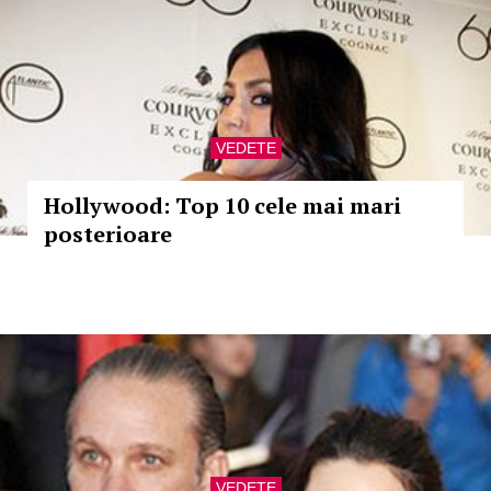
VEDETE
Hollywood: Top 10 cele mai mari
posterioare
VEDETE