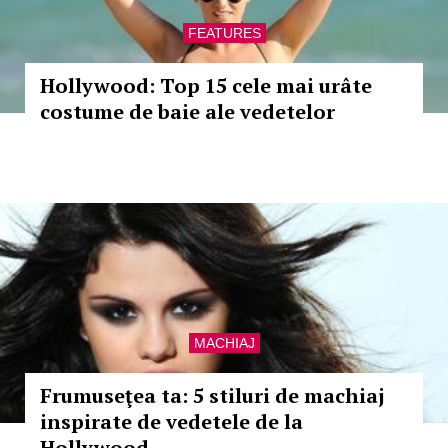
FEATURES
Hollywood: Top 15 cele mai urâte
costume de baie ale vedetelor
MACHIAJ
Frumuseţea ta: 5 stiluri de machiaj
inspirate de vedetele de la
Hollywood