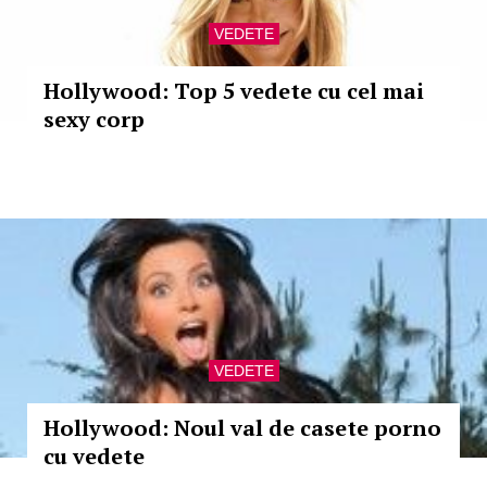
VEDETE
Hollywood: Top 5 vedete cu cel mai
sexy corp
VEDETE
Hollywood: Noul val de casete porno
cu vedete