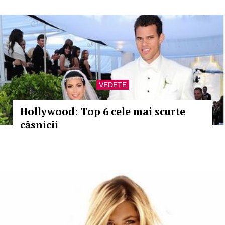
VEDETE
Hollywood: Top 6 cele mai scurte
căsnicii