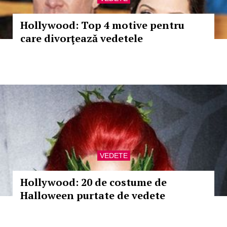
Hollywood: Top 4 motive pentru
care divorţează vedetele
VEDETE
Hollywood: 20 de costume de
Halloween purtate de vedete