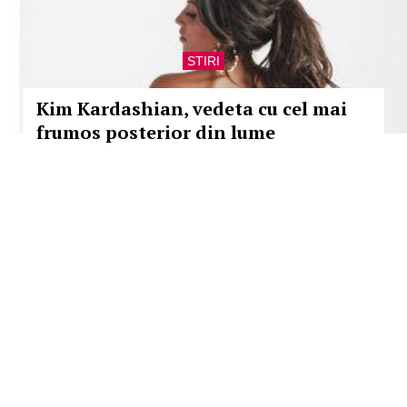
STIRI
Kim Kardashian, vedeta cu cel mai
frumos posterior din lume