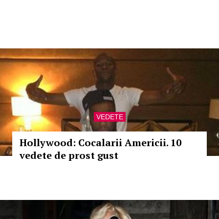
VEDETE
Hollywood: Cocalarii Americii. 10
vedete de prost gust