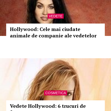
VEDETE
Hollywood: Cele mai ciudate
animale de companie ale vedetelor
COSMETICA
Vedete Hollywood: 6 trucuri de