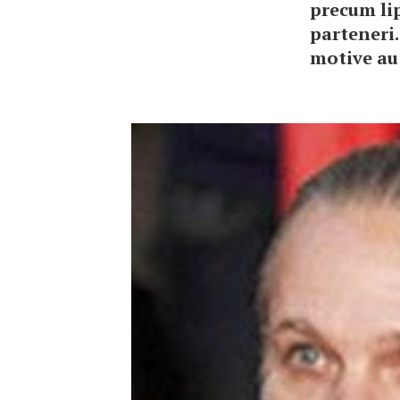
precum lip
parteneri.
motive au 