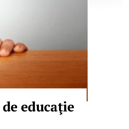
i de educaţie