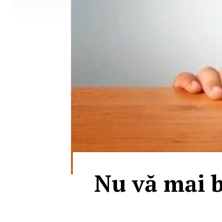
Nu vă mai ba