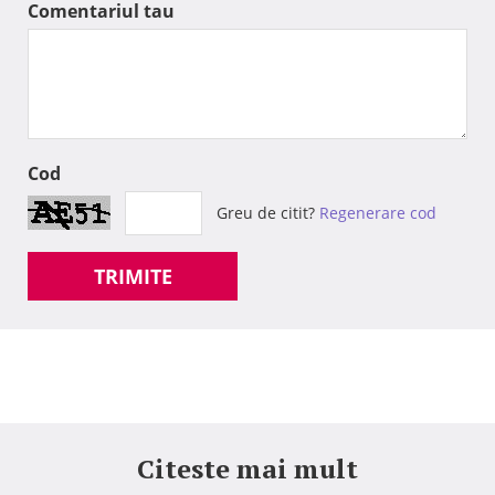
Comentariul tau
Cod
Greu de citit?
Regenerare cod
TRIMITE
Citeste mai mult