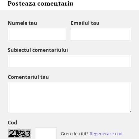
Posteaza comentariu
Numele tau
Emailul tau
Subiectul comentariului
Comentariul tau
Cod
Greu de citit?
Regenerare cod