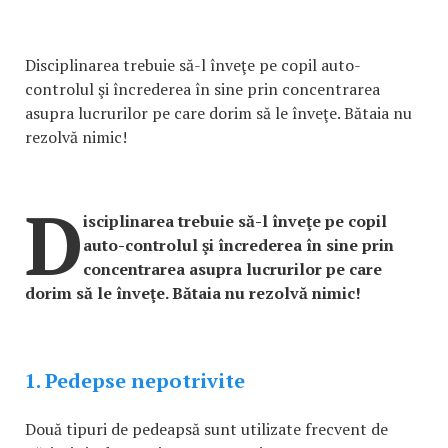
Disciplinarea trebuie să-l înveţe pe copil auto-
controlul şi încrederea în sine prin concentrarea
asupra lucrurilor pe care dorim să le înveţe. Bătaia nu
rezolvă nimic!
D
isciplinarea trebuie să-l înveţe pe copil
auto-controlul şi încrederea în sine prin
concentrarea asupra lucrurilor pe care
dorim să le înveţe. Bătaia nu rezolvă nimic!
1. Pedepse nepotrivite
Două tipuri de pedeapsă sunt utilizate frecvent de