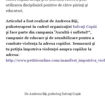
utilizarea disciplinării pozitive de către părinţi şi
educatori.
Articolul a fost realizat de Andreea Biji,
psihoterapeut în cadrul organizaţiei
Salvaţi Copiii
şi face parte din campania “Ascultă-i sufletul!”,
campanie de educare şi de sensibilizare pentru a
combate violenţa la adresa copiilor. Semnează şi
tu petiţia împotriva violenţei asupra copiilor la
adresa:
http://www.petitieonline.com/manifest_impotriva_viol
De
Andreea Biji, psiholog Salvaţi Copiii