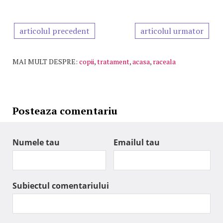
articolul precedent
articolul urmator
MAI MULT DESPRE:
copii
,
tratament
,
acasa
,
raceala
Posteaza comentariu
Numele tau
Emailul tau
Subiectul comentariului