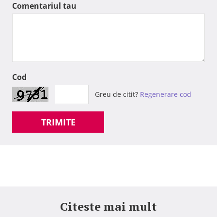
Comentariul tau
Cod
Greu de citit?
Regenerare cod
TRIMITE
Citeste mai mult