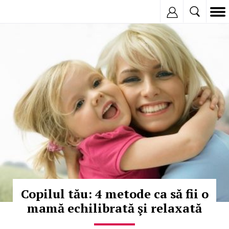
Inregistreaza
© Copyright:
Copilul tău: 4 metode ca să fii o
mamă echilibrată şi relaxată