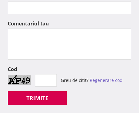
Comentariul tau
Cod
Greu de citit?
Regenerare cod
TRIMITE