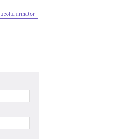
ticolul urmator