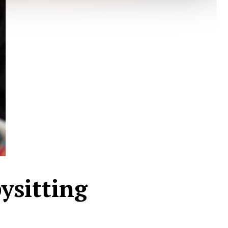
ysitting