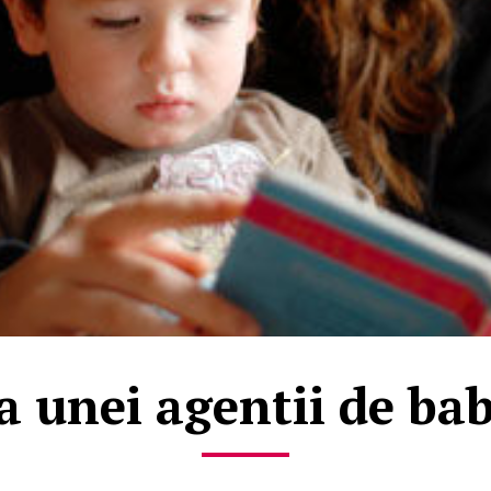
a unei agentii de bab