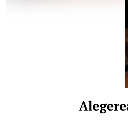
Alegere