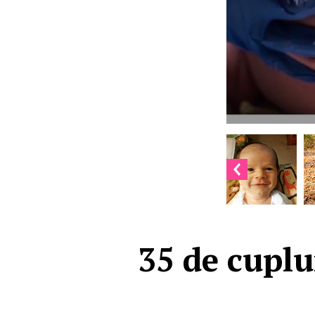
35 de cuplu