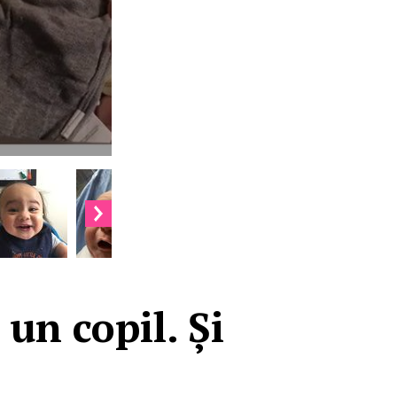
un copil. Și