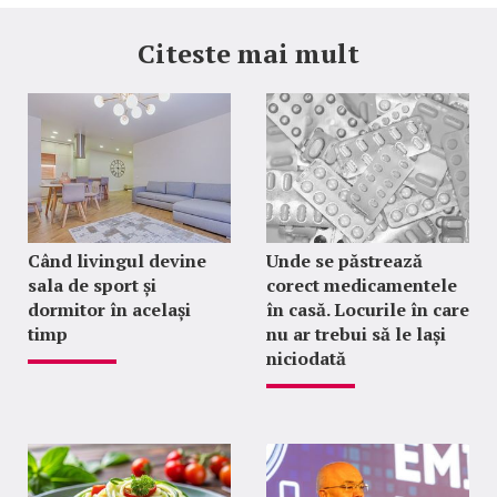
Citeste mai mult
Când livingul devine
Unde se păstrează
sala de sport și
corect medicamentele
dormitor în același
în casă. Locurile în care
timp
nu ar trebui să le lași
niciodată