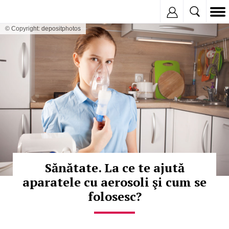
Inregistreaza
© Copyright: depositphotos
Sănătate. La ce te ajută
aparatele cu aerosoli şi cum se
folosesc?