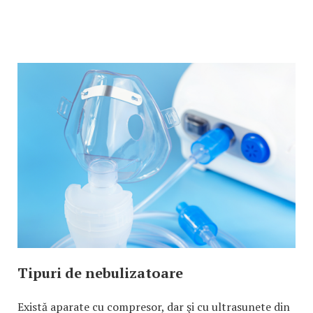
Tipuri de nebulizatoare
Există aparate cu compresor, dar şi cu ultrasunete din