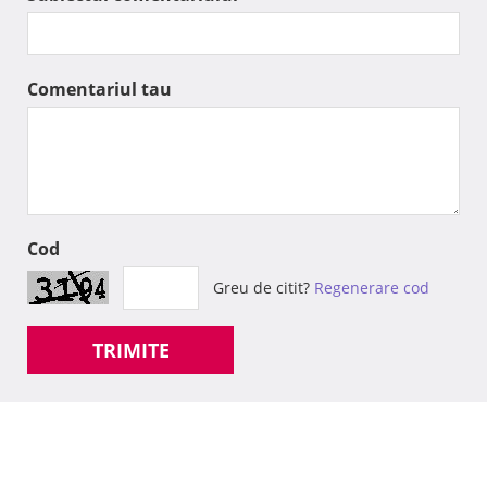
Comentariul tau
Cod
Greu de citit?
Regenerare cod
TRIMITE