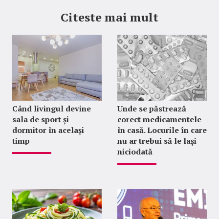
Citeste mai mult
Când livingul devine
Unde se păstrează
sala de sport și
corect medicamentele
dormitor în același
în casă. Locurile în care
timp
nu ar trebui să le lași
niciodată