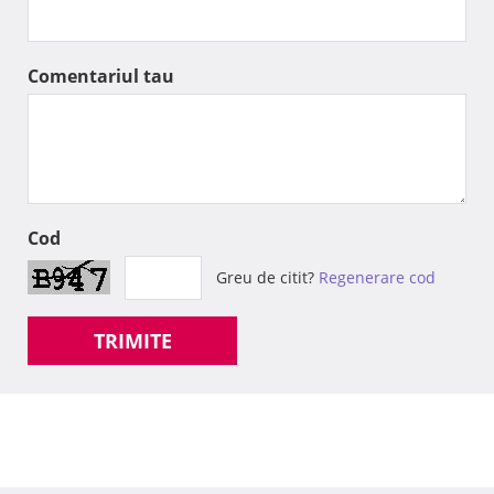
Comentariul tau
Cod
Greu de citit?
Regenerare cod
TRIMITE