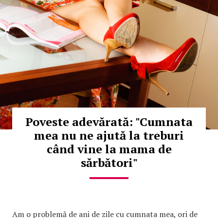
Poveste adevărată: "Cumnata
mea nu ne ajută la treburi
când vine la mama de
sărbători"
Am o problemă de ani de zile cu cumnata mea, ori de