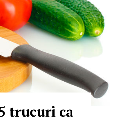
5 trucuri ca