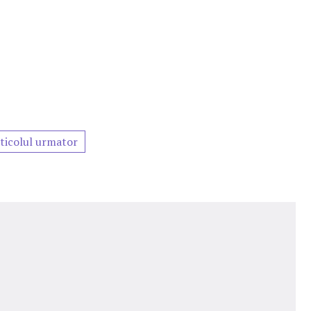
ticolul urmator