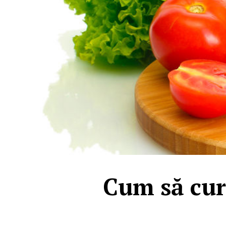
Cum să cure