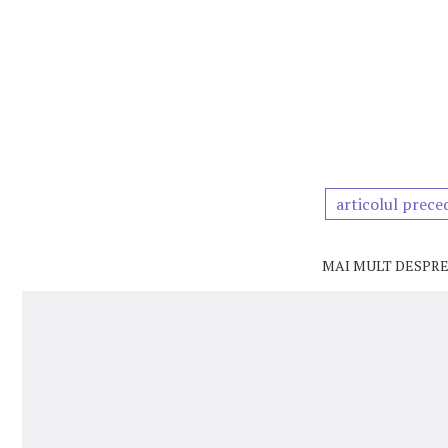
articolul prece
MAI MULT DESPRE