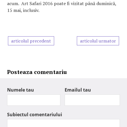
acum. Art Safari 2016 poate fi vizitat până duminică,
15 mai, inclusiv.
articolul precedent
articolul urmator
Posteaza comentariu
Numele tau
Emailul tau
Subiectul comentariului