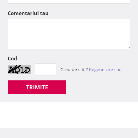
Comentariul tau
Cod
Greu de citit?
Regenerare cod
TRIMITE