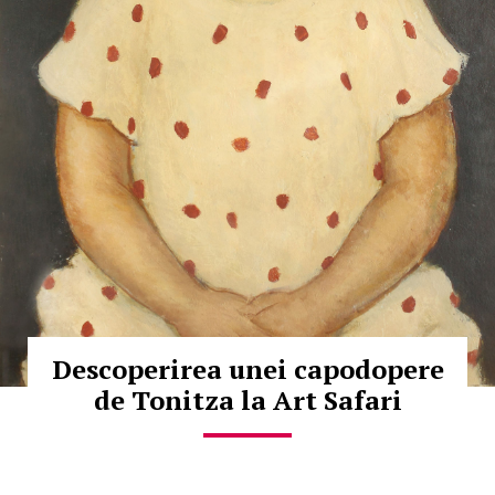
Descoperirea unei capodopere
de Tonitza la Art Safari