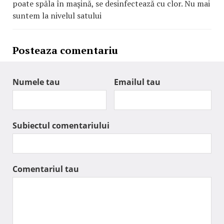
poate spăla în maşină, se desinfectează cu clor. Nu mai
suntem la nivelul satului
Posteaza comentariu
Numele tau
Emailul tau
Subiectul comentariului
Comentariul tau