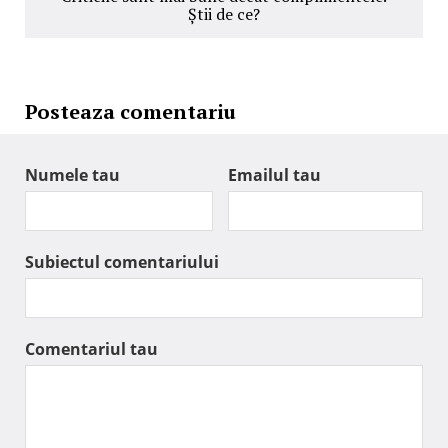
Știi de ce?
Posteaza comentariu
Numele tau
Emailul tau
Subiectul comentariului
Comentariul tau