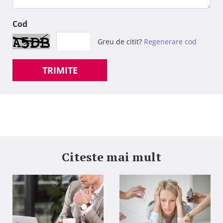
Cod
Greu de citit?
Regenerare cod
TRIMITE
Citeste mai mult