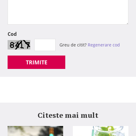
Cod
Greu de citit?
Regenerare cod
TRIMITE
Citeste mai mult