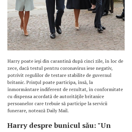
Harry poate ieși din carantină după cinci zile, în loc de
zece, dacă testul pentru coronavirus iese negativ,
potrivit regulilor de testare stabilite de guvernul
britanic. Prințul poate participa, însă, la
înmormântare indiferent de rezultat, în conformitate
cu dispensa acordată de autoritățile britanice
persoanelor care trebuie să participe la servicii
funerare, notează Daily Mail.
Harry despre bunicul său: "Un