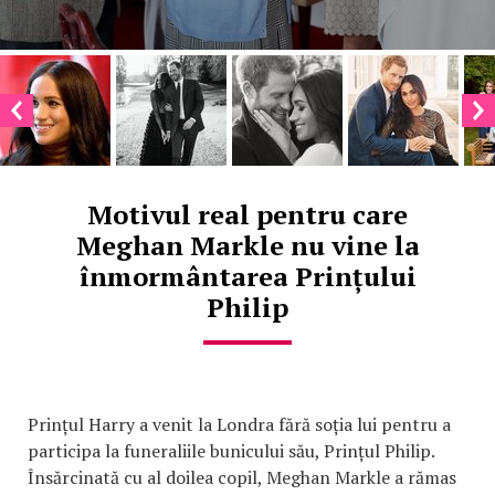
Motivul real pentru care
Meghan Markle nu vine la
înmormântarea Prințului
Philip
Prințul Harry a venit la Londra fără soția lui pentru a
participa la funeraliile bunicului său, Prințul Philip.
Însărcinată cu al doilea copil, Meghan Markle a rămas