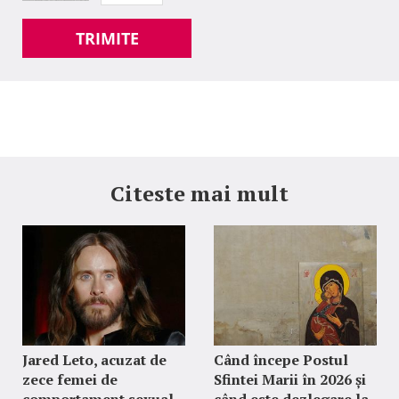
TRIMITE
Citeste mai mult
Jared Leto, acuzat de
Când începe Postul
zece femei de
Sfintei Marii în 2026 și