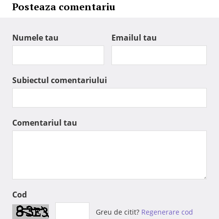
Posteaza comentariu
Numele tau
Emailul tau
Subiectul comentariului
Comentariul tau
Cod
Greu de citit?
Regenerare cod