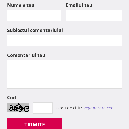
Numele tau
Emailul tau
Subiectul comentariului
Comentariul tau
Cod
Greu de citit?
Regenerare cod
TRIMITE