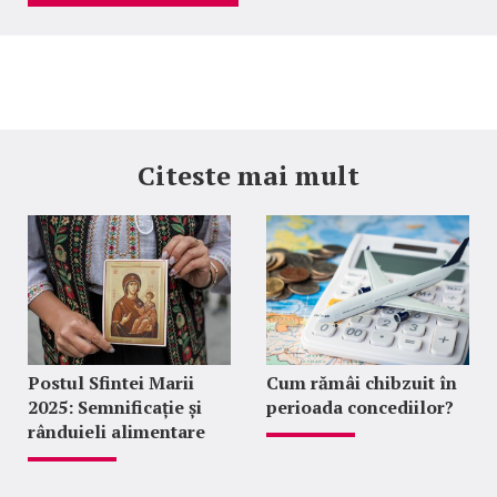
Citeste mai mult
Postul Sfintei Marii
Cum rămâi chibzuit în
2025: Semnificație și
perioada concediilor?
rânduieli alimentare