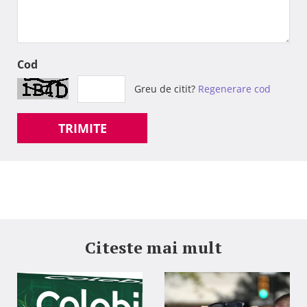
Cod
Greu de citit?
Regenerare cod
TRIMITE
Citeste mai mult